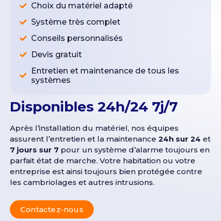
Choix du matériel adapté
Système très complet
Conseils personnalisés
Devis gratuit
Entretien et maintenance de tous les
systèmes
Disponibles 24h/24 7j/7
Après l’installation du matériel, nos équipes
assurent l’entretien et la maintenance
24h sur 24
et
7 jours sur 7
pour un système d’alarme toujours en
parfait état de marche. Votre habitation ou votre
entreprise est ainsi toujours bien protégée contre
les cambriolages et autres intrusions.
Contactez-nous