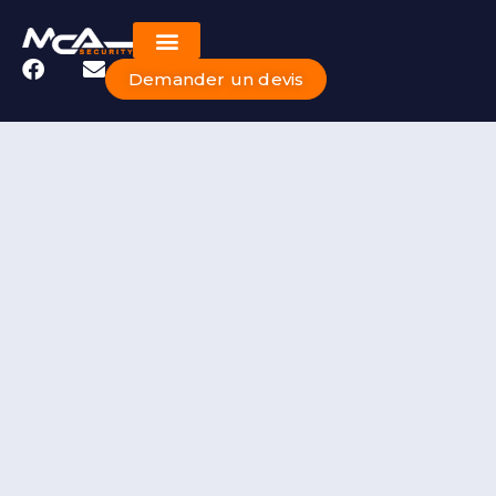
Demander un devis