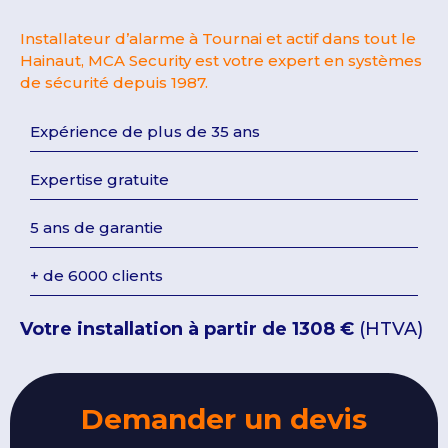
Installateur d’alarme à Tournai et actif dans tout le
Hainaut, MCA Security est votre expert en systèmes
de sécurité depuis 1987.
Expérience de plus de 35 ans
Expertise gratuite
5 ans de garantie
+ de 6000 clients
Votre installation à partir de 1308 €
(HTVA)
Demander un devis