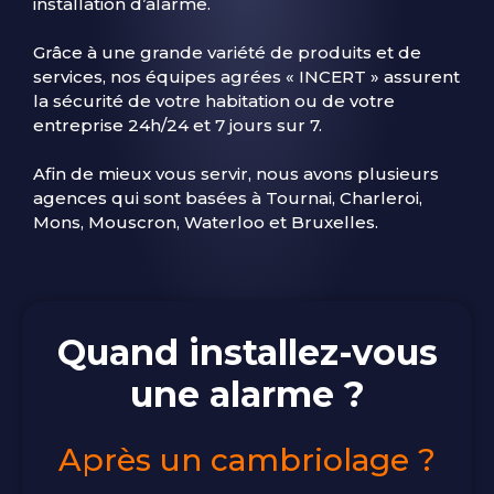
installation d’alarme.
Grâce à une grande variété de produits et de
services, nos équipes agrées « INCERT » assurent
la sécurité de votre habitation ou de votre
entreprise 24h/24 et 7 jours sur 7.
Afin de mieux vous servir, nous avons plusieurs
agences qui sont basées à Tournai, Charleroi,
Mons, Mouscron,
Waterloo et Bruxelles.
Quand installez-vous
une alarme ?
Après un cambriolage ?