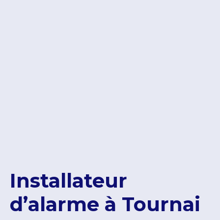
Installateur
d’alarme à Tournai