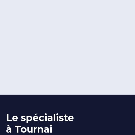
Le spécialiste
à Tournai