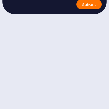
Suivant