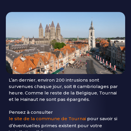
L’an dernier, environ 200 intrusions sont
survenues chaque jour, soit 8 cambriolages par
heure. Comme le reste de la Belgique, Tournai
et le Hainaut ne sont pas épargnés.
Pensez à consulter
le site de la commune de Tournai
pour savoir si
d’éventuelles primes existent pour votre