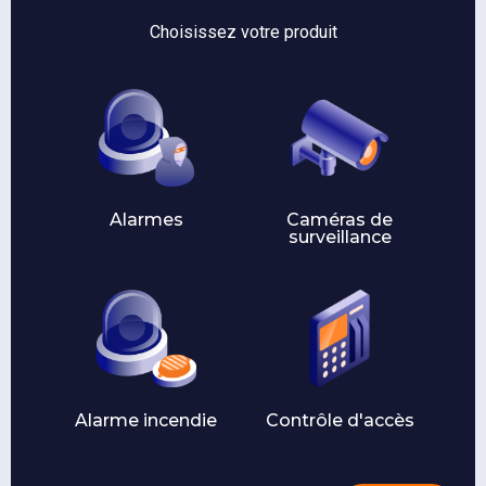
Choisissez votre produit
Alarmes
Caméras de
surveillance
Alarme incendie
Contrôle d'accès