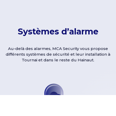
Systèmes d’alarme
Au-delà des alarmes, MCA Security vous propose
différents systèmes de sécurité et leur installation à
Tournai et dans le reste du Hainaut.