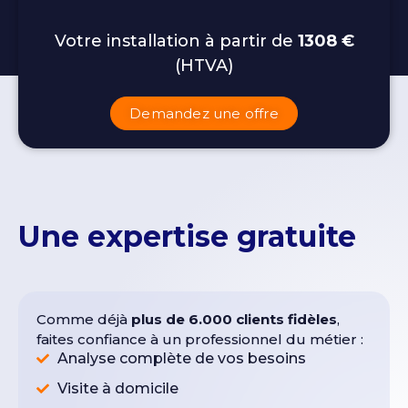
Votre installation à partir de
1308 €
(HTVA)
Demandez une offre
Une expertise gratuite
Comme déjà
plus de 6.000 clients fidèles
,
faites confiance à un professionnel du métier :
Analyse complète de vos besoins
Visite à domicile