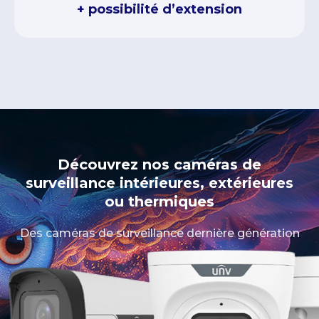
+ possibilité d’extension
Découvrez nos caméras de
surveillance intérieures, extérieures
ou thermiques
Des caméras de surveillance dernière génération