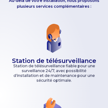
Au-delà de votre installation, nous proposons
plusieurs services complémentaires :
Station de télésurveillance
Station de télésurveillance fiable pour une
surveillance 24/7, avec possibilité
d’installation et de maintenance pour une
sécurité optimale.