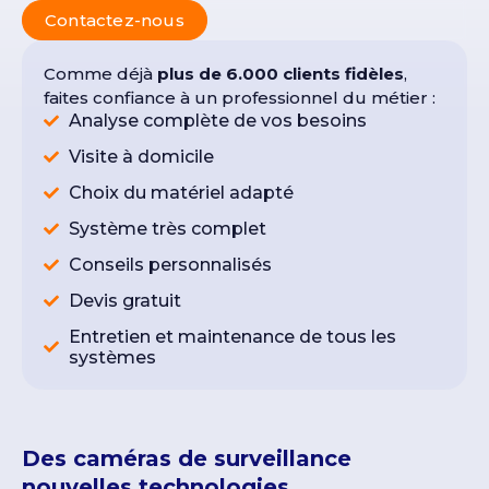
Contactez-nous
Comme déjà
plus de 6.000 clients fidèles
,
faites confiance à un professionnel du métier :
Analyse complète de vos besoins
Visite à domicile
Choix du matériel adapté
Système très complet
Conseils personnalisés
Devis gratuit
Entretien et maintenance de tous les
systèmes
Des caméras de surveillance
nouvelles technologies