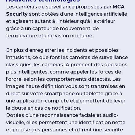
Les caméras de surveillance proposées par
MCA
Security
sont dotées d’une intelligence artificielle
et agissent autant à l’intérieur qu’à l’extérieur
grâce à un capteur de mouvement, de
température et une vision nocturne.
En plus d’enregistrer les incidents et possibles
intrusions, ce que font les caméras de surveillance
classiques, les caméras IA prennent des décisions
plus intelligentes, comme appeler les forces de
l’ordre, selon les comportements détectés. Les
images haute définition vous sont transmises en
direct sur votre smartphone ou tablette grâce à
une application complète et permettent de lever
le doute en cas de notification.
Dotées d’une reconnaissance faciale et audio-
visuelle, elles permettent une identification nette
et précise des personnes et offrent une sécurité