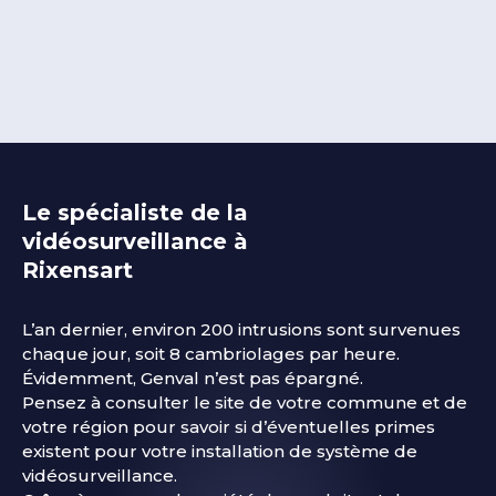
Le spécialiste de la
vidéosurveillance à
Rixensart
L’an dernier, environ 200 intrusions sont survenues
chaque jour, soit 8 cambriolages par heure.
Évidemment,
Genval
n’est pas épargné.
Pensez à consulter le site de votre commune et de
votre région pour savoir si d’éventuelles primes
existent pour votre installation de système de
vidéosurveillance.