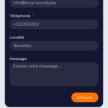
Téléphone
Localité
Message
Envoyer