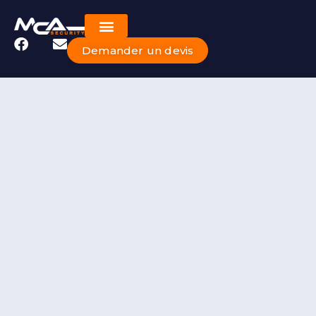
Demander un devis