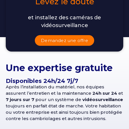
Levez le doute
et installez des caméras de
vidéosurveillance
Demandez une offre
Une expertise gratuite
Disponibles 24h/24 7j/7
Après l’installation du matériel, nos équipes
assurent l’entretien et la maintenance
24h sur 24
et
7 jours sur 7
pour un système de
vidéosurveillance
toujours en parfait état de marche. Votre habitation
ou votre entreprise est ainsi toujours bien protégée
contre les cambriolages et autres intrusions.