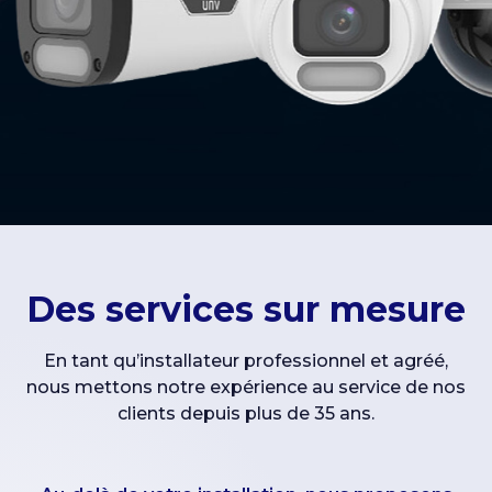
Des services sur mesure
En tant qu’installateur professionnel et agréé,
nous mettons notre expérience au service de nos
clients depuis plus de 35 ans.