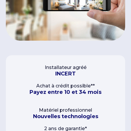
Installateur agréé
INCERT
Achat à crédit possible**
Payez entre 10 et 34 mois
Matériel professionnel
Nouvelles technologies
2 ans de garantie*