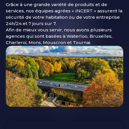
Grâce à une grande variété de produits et de
services, nos équipes agrées « INCERT » assurent la
sécurité de votre habitation ou de votre entreprise
24h/24 et 7 jours sur 7.
Afin de mieux vous servir, nous avons plusieurs
agences qui sont basées à Waterloo, Bruxelles,
Charleroi, Mons, Mouscron et Tournai.