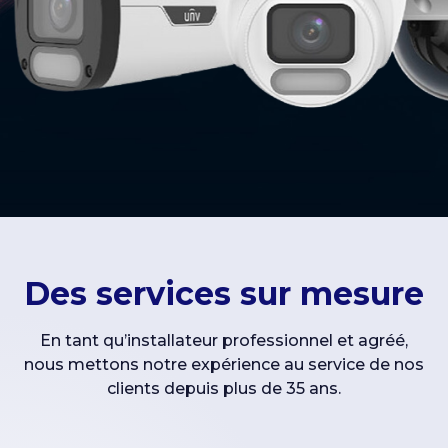
Des services sur mesure
En tant qu’installateur professionnel et agréé,
nous mettons notre expérience au service de nos
clients depuis plus de 35 ans.