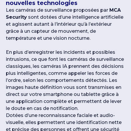
nouvelles technologies
Les caméras de surveillance proposées par
MCA
Security
sont dotées d’une intelligence artificielle
et agissent autant à l’intérieur qu’à l’extérieur
grâce à un capteur de mouvement, de
température et une vision nocturne.
En plus d’enregistrer les incidents et possibles
intrusions, ce que font les caméras de surveillance
classiques, les caméras IA prennent des décisions
plus intelligentes, comme appeler les forces de
l’ordre, selon les comportements détectés. Les
images haute définition vous sont transmises en
direct sur votre smartphone ou tablette grâce à
une application complète et permettent de lever
le doute en cas de notification.
Dotées d’une reconnaissance faciale et audio-
visuelle, elles permettent une identification nette
et précise des personnes et offrent une sécurité