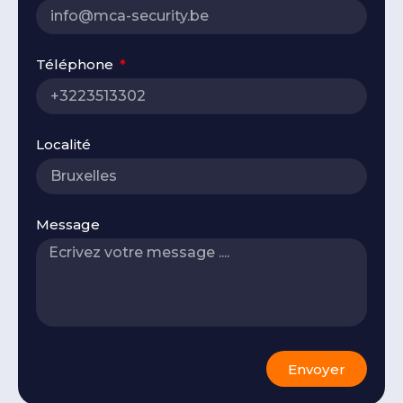
Téléphone
Localité
Message
Envoyer