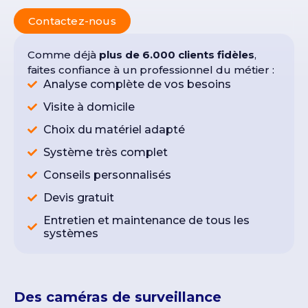
Contactez-nous
Comme déjà
plus de 6.000 clients fidèles
,
faites confiance à un professionnel du métier :
Analyse complète de vos besoins
Visite à domicile
Choix du matériel adapté
Système très complet
Conseils personnalisés
Devis gratuit
Entretien et maintenance de tous les
systèmes
Des caméras de surveillance