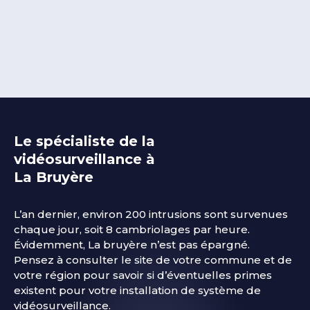
Le spécialiste de la
vidéosurveillance à
La Bruyère
L’an dernier, environ 200 intrusions sont survenues
chaque jour, soit 8 cambriolages par heure.
Évidemment, La bruyère
n’est pas épargné.
Pensez à consulter le site de votre commune et de
votre région pour savoir si d’éventuelles primes
existent pour votre installation de système de
vidéosurveillance.