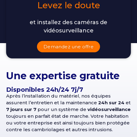
Levez le doute
et installez des caméras de
vidéosurveillance
Demandez une offre
Une expertise gratuite
Disponibles 24h/24 7j/7
Après l’installation du matériel, nos équipes
assurent l’entretien et la maintenance
24h sur 24
et
7 jours sur 7
pour un système de
vidéosurveillance
toujours en parfait état de marche. Votre habitation
ou votre entreprise est ainsi toujours bien protégée
contre les cambriolages et autres intrusions.