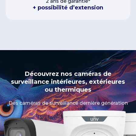
2 ans de garantie*
+ possibilité d’extension
Découvrez nos caméras de
surveillance intérieures, extérieures
ou thermiques
Des caméras de surveillance dernière génération