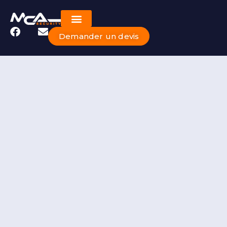
Demander un devis