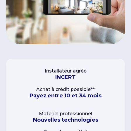
Installateur agréé
INCERT
Achat à crédit possible**
Payez entre 10 et 34 mois
Matériel professionnel
Nouvelles technologies