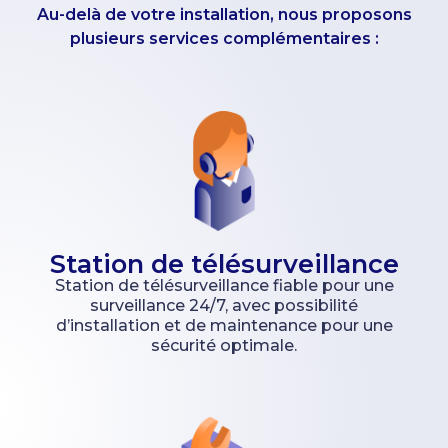
Au-delà de votre installation, nous proposons
plusieurs services complémentaires :
Station de télésurveillance
Station de télésurveillance fiable pour une
surveillance 24/7, avec possibilité
d’installation et de maintenance pour une
sécurité optimale.