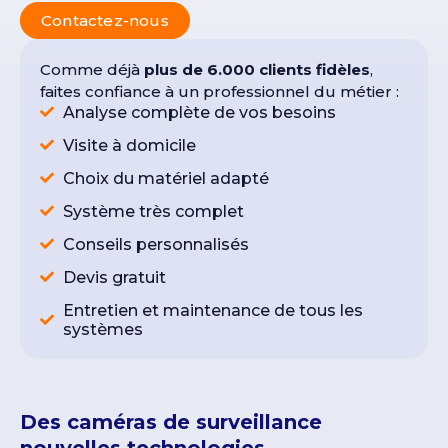
Contactez-nous
Comme déjà
plus de 6.000 clients fidèles
,
faites confiance à un professionnel du métier :
Analyse complète de vos besoins
Visite à domicile
Choix du matériel adapté
Système très complet
Conseils personnalisés
Devis gratuit
Entretien et maintenance de tous les
systèmes
Des caméras de surveillance
nouvelles technologies