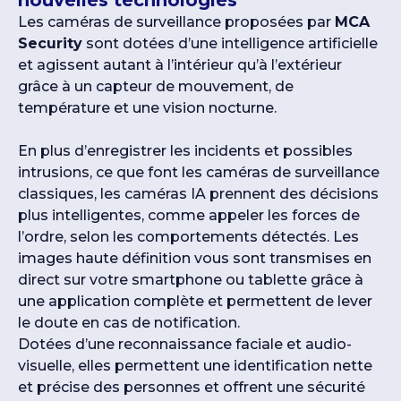
Les caméras de surveillance proposées par
MCA
Security
sont dotées d’une intelligence artificielle
et agissent autant à l’intérieur qu’à l’extérieur
grâce à un capteur de mouvement, de
température et une vision nocturne.
En plus d’enregistrer les incidents et possibles
intrusions, ce que font les caméras de surveillance
classiques, les caméras IA prennent des décisions
plus intelligentes, comme appeler les forces de
l’ordre, selon les comportements détectés. Les
images haute définition vous sont transmises en
direct sur votre smartphone ou tablette grâce à
une application complète et permettent de lever
le doute en cas de notification.
Dotées d’une reconnaissance faciale et audio-
visuelle, elles permettent une identification nette
et précise des personnes et offrent une sécurité