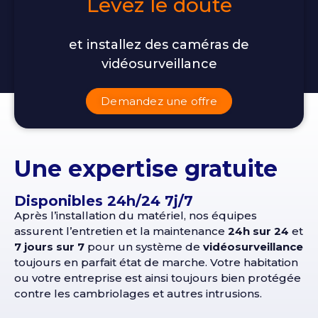
Levez le doute
et installez des caméras de
vidéosurveillance
Demandez une offre
Une expertise gratuite
Disponibles 24h/24 7j/7
Après l’installation du matériel, nos équipes
assurent l’entretien et la maintenance
24h sur 24
et
7 jours sur 7
pour un système de
vidéosurveillance
toujours en parfait état de marche. Votre habitation
ou votre entreprise est ainsi toujours bien protégée
contre les cambriolages et autres intrusions.