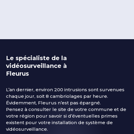
Le spécialiste de la
vidéosurveillance à
Fleurus
L’an dernier, environ 200 intrusions sont survenues
chaque jour, soit 8 cambriolages par heure.
Évidemment, Fleurus
n’est pas épargné.
Pensez à consulter le site de votre commune et de
votre région pour savoir si d’éventuelles primes
existent pour votre installation de système de
vidéosurveillance.