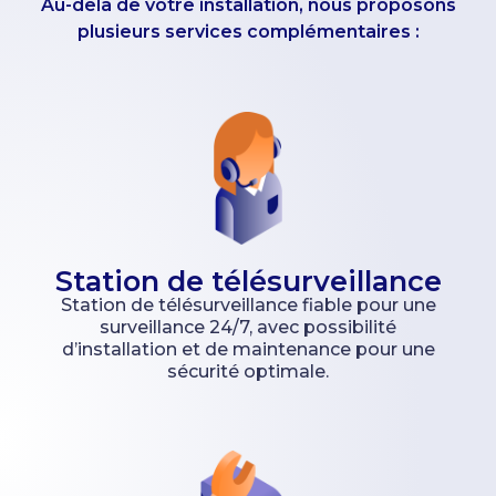
Au-delà de votre installation, nous proposons
plusieurs services complémentaires :
Station de télésurveillance
Station de télésurveillance fiable pour une
surveillance 24/7, avec possibilité
d’installation et de maintenance pour une
sécurité optimale.