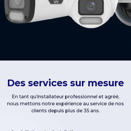
Des services sur mesure
En tant qu’installateur professionnel et agréé,
nous mettons notre expérience au service de nos
clients depuis plus de 35 ans.