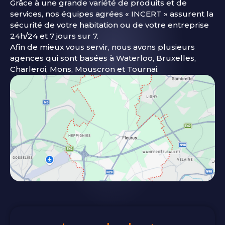
Grâce à une grande variété de produits et de
services, nos équipes agrées « INCERT » assurent la
sécurité de votre habitation ou de votre entreprise
24h/24 et 7 jours sur 7.
Afin de mieux vous servir, nous avons plusieurs
agences qui sont basées à Waterloo, Bruxelles,
Charleroi, Mons, Mouscron et Tournai.