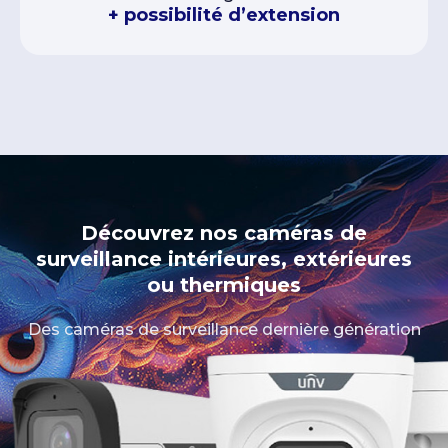
+ possibilité d’extension
Découvrez nos caméras de
surveillance intérieures, extérieures
ou thermiques
Des caméras de surveillance dernière génération