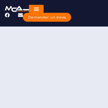
Demander un devis