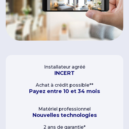
Installateur agréé
INCERT
Achat à crédit possible**
Payez entre 10 et 34 mois
Matériel professionnel
Nouvelles technologies
2 ans de garantie*