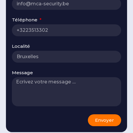
Téléphone
Localité
Message
Envoyer