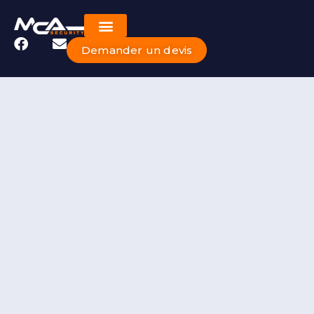
Demander un devis