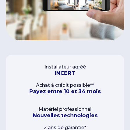
Installateur agréé
INCERT
Achat à crédit possible**
Payez entre 10 et 34 mois
Matériel professionnel
Nouvelles technologies
2 ans de garantie*