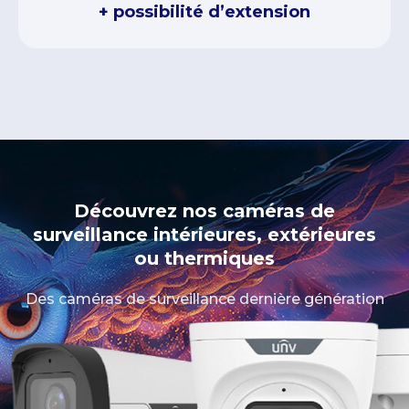
+ possibilité d’extension
Découvrez nos caméras de
surveillance intérieures, extérieures
ou thermiques
Des caméras de surveillance dernière génération