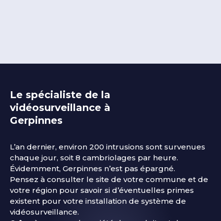
Le spécialiste de la
vidéosurveillance à
Gerpinnes
L’an dernier, environ 200 intrusions sont survenues
chaque jour, soit 8 cambriolages par heure.
Évidemment,
Gerpinnes
n’est pas épargné.
Pensez à consulter le site de votre commune et de
votre région pour savoir si d’éventuelles primes
existent pour votre installation de système de
vidéosurveillance.