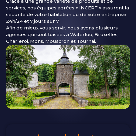
Grâce à une grande variété de produits et de
services, nos équipes agrées « INCERT » assurent la
sécurité de votre habitation ou de votre entreprise
24h/24 et 7 jours sur 7.
Afin de mieux vous servir, nous avons plusieurs
agences qui sont basées à Waterloo, Bruxelles,
Charleroi, Mons, Mouscron et Tournai.