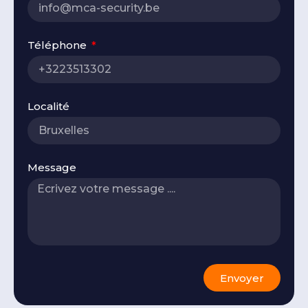
Téléphone
Localité
Message
Envoyer