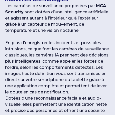
Les caméras de surveillance proposées par
MCA
Security
sont dotées d’une intelligence artificielle
et agissent autant à l’intérieur qu’à l’extérieur
grâce à un capteur de mouvement, de
température et une vision nocturne.
En plus d’enregistrer les incidents et possibles
intrusions, ce que font les caméras de surveillance
classiques, les caméras IA prennent des décisions
plus intelligentes, comme appeler les forces de
l’ordre, selon les comportements détectés. Les
images haute définition vous sont transmises en
direct sur votre smartphone ou tablette grâce à
une application complète et permettent de lever
le doute en cas de notification.
Dotées d’une reconnaissance faciale et audio-
visuelle, elles permettent une identification nette
et précise des personnes et offrent une sécurité