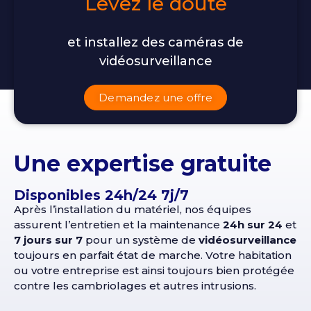
Levez le doute
et installez des caméras de
vidéosurveillance
Demandez une offre
Une expertise gratuite
Disponibles 24h/24 7j/7
Après l’installation du matériel, nos équipes
assurent l’entretien et la maintenance
24h sur 24
et
7 jours sur 7
pour un système de
vidéosurveillance
toujours en parfait état de marche. Votre habitation
ou votre entreprise est ainsi toujours bien protégée
contre les cambriolages et autres intrusions.