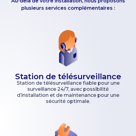
Au-delà de votre installation, nous proposons
plusieurs services complémentaires :
Station de télésurveillance
Station de télésurveillance fiable pour une
surveillance 24/7, avec possibilité
d’installation et de maintenance pour une
sécurité optimale.