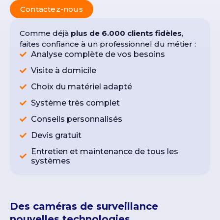
Contactez-nous
Comme déjà
plus de 6.000 clients fidèles
,
faites confiance à un professionnel du métier :
Analyse complète de vos besoins
Visite à domicile
Choix du matériel adapté
Système très complet
Conseils personnalisés
Devis gratuit
Entretien et maintenance de tous les
systèmes
Des caméras de surveillance
nouvelles technologies