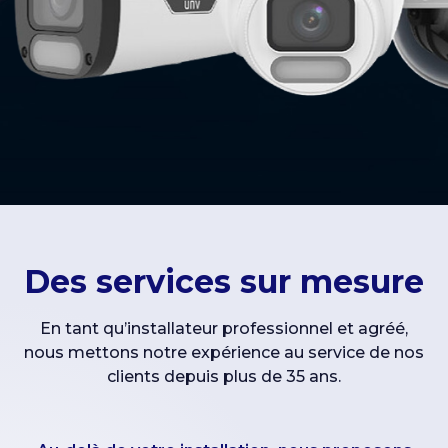
Des services sur mesure
En tant qu’installateur professionnel et agréé,
nous mettons notre expérience au service de nos
clients depuis plus de 35 ans.